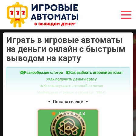
Играть в игровые автоматы
на деньги онлайн с быстрым
выводом на карту
😱Разнообразие слотов
💵Как выбрать игровой автомат
⚡️Как получить деньги сразу
🔥Как выигрывать в онлайн слотах
Мобильные игровые автоматы
❔FAQ
Показать ещё
Рейтинг:
3.8
Всех любителей слотов интересует больше всего вопрос
получения выигрыша, в этой статье мы расскажем о разных