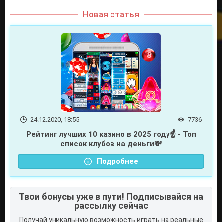
Новая статья
24.12.2020, 18:55
7736
Рейтинг лучших 10 казино в 2025 году☝ - Топ
список клубов на деньги💸
Подробнее
Твои бонусы уже в пути! Подписывайся на
рассылку сейчас
Получай уникальную возможность играть на реальные