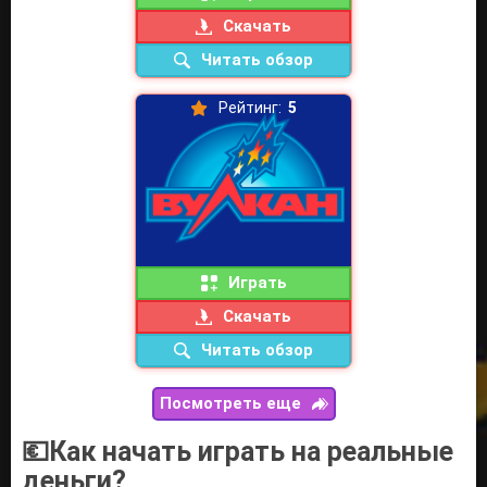
Скачать
Читать обзор
Рейтинг:
5
Играть
Скачать
Читать обзор
Посмотреть еще
💶Как начать играть на реальные
деньги?