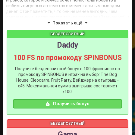
любимых игровых автоматах с моментальным выводом
денег. Стоит заметить, что они не менее выгодны, чем
современные и отличаются только простейшей механикой и
графикой.
Показать ещё
БЕЗДЕПОЗИТНЫЙ
Автомат
Разработчик
RTP
Бонусный
Фрис
раунд
Daddy
Crazy
Igrosoft
98%
Да, 2
Н
100 FS по промокоду SPINBONUS
Monkey
этапа
Получите бездепозитный бонус в 100 фриспинов по
Resident
Igrosoft
98%
Да, 2
Н
промокоду SPINBONUS в играх на выбор: The Dog
этапа
House, Cleocatra, Fruit Party. Вейджер на отыгрыш -
х45. Максимальная сумма выигрыша составляет
Book of
Novomatic
96%
Нет
Да
х100.
Ra
растяги
симв
Получить бонус
Lucky
Belatra
95.8%
Да, 2
Н
Drink
этапа
БЕЗДЕПОЗИТНЫЙ
Aztec
MegaJack
94.5%
Да, 2
Н
Gama