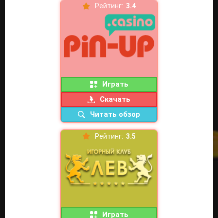
Рейтинг:
3.4
Играть
Скачать
Читать обзор
Рейтинг:
3.5
Играть