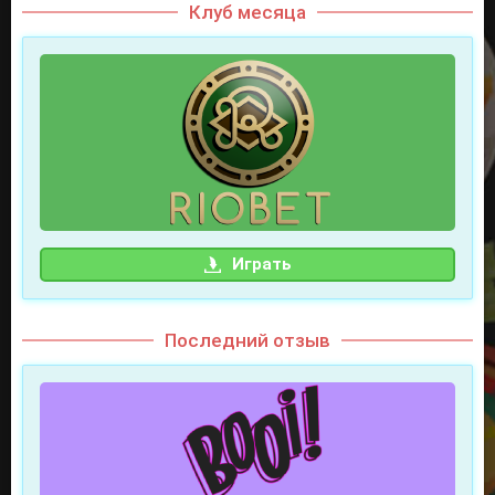
игрового софта, так и комфорт в процессе сотрудничества,
Клуб месяца
а также скорость выплаты, отсутствие проблем во время
этой процедуры. В сравнительной таблице ниже мы
Igrosoft
рассмотрим разные варианты игрового софта, не только
слоты, и приведем примеры подходящих залов с полезной
Общая информация
Механика
статистикой.
Лучшие слоты
Отдача
Вид игрового
Рекомендованный
Количество
Отда
софта
зал
активных
клуб
Фриспины
Бонусные игры
игроков
Риск-раунды
Играть
Автоматы
Вулкан Клуб
Более 60000
96%
Компания родилась в России в 1999 году,
классические
просуществовала совсем недолго и успела
выпустить менее 20 слотов. Однако каждый из
Автоматы
Play Fortuna
Более 50000
97%
выпущенных игровых автоматов с быстрым
Последний отзыв
новые
выводом денег на Сбербанк карту, стал хитом и
покорил сердца миллионов любителей азарта по всей
Рулетки
Booi
Более 30000
97.5
стране и даже в СНГ. Также лучшие слоты получили
продолжение в виде вторых версий с улучшенной
графикой и несколько измененной механикой.
Блекджек
Booi
Более 30000
97.5