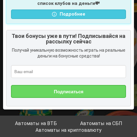
улучшенная красивая графика, а также огромное
категории мы уже указали в
список клубов на деньги💸
количество видов механики. Встречаются даже такие
таблице выше.
интересности как два игровых поля, например, в
игровом
Подробнее
автомате с мгновенным выводом денег на телефон
Kiss от
WMS Gaming.
Твои бонусы уже в пути! Подписывайся на
Рассмотрим подробно самого популярного провайдера
рассылку сейчас
азартного софта в современных залах на территории СНГ.
Получай уникальную возможность играть на реальные
деньги на бонусные средства!
NetEnt
Общая информация
Механика
Лучшие слоты
Отдача
Фриспины
Бонусные игры
Риск-раунды
Скандинавский разработчик. Выпускает самые
Автоматы на ВТБ
Автоматы на СБП
разнообразные слоты, которые установлены как в
ведущих наземных клубах, так и во всех популярных
Автоматы на криптовалюту
онлайн залах.