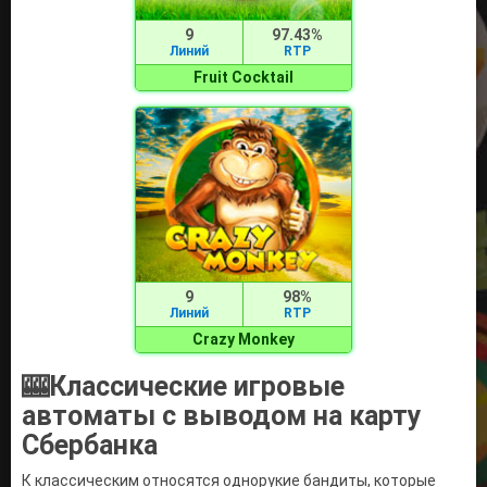
9
97.43%
Линий
RTP
Fruit Cocktail
Играть
Скачать
Читать обзор
Рейтинг:
5
9
98%
Линий
RTP
Crazy Monkey
🎰Классические игровые
автоматы с выводом на карту
Играть
Сбербанка
Скачать
К классическим относятся однорукие бандиты, которые