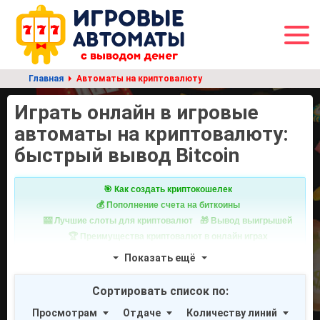
Главная
Автоматы на криптовалюту
Играть онлайн в игровые
автоматы на криптовалюту:
быстрый вывод Bitcoin
🎯 Как создать криптокошелек
💰 Пополнение счета на биткоины
🎰 Лучшие слоты для криптовалют
🎁 Вывод выигрышей
🏆 Преимущества криптовалют в онлайн играх
❔ Вопросы и ответы
Показать ещё
Игровые автоматы на биткоины представляют собой
Сортировать список по:
новаторское направление в онлайн казино России, сочетая
в себе классическое удовольствие от игры с передовыми
Просмотрам
Отдаче
Количеству линий