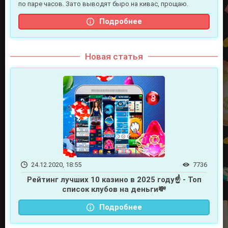
по паре часов. Зато выводят быро на кивас, прощаю.
Подробнее
Играть
Новая статья
Скачать
Читать обзор
Рейтинг:
3.5
24.12.2020, 18:55
7736
Рейтинг лучших 10 казино в 2025 году☝ - Топ
список клубов на деньги💸
Играть
Подробнее
Скачать
Читать обзор